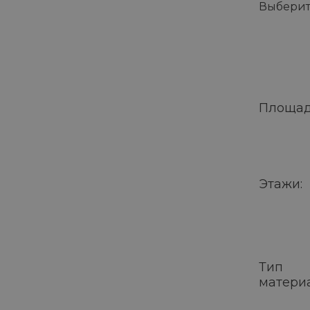
Выберит
Площад
Этажи:
Тип
матери