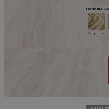
Напольные
Ковролин