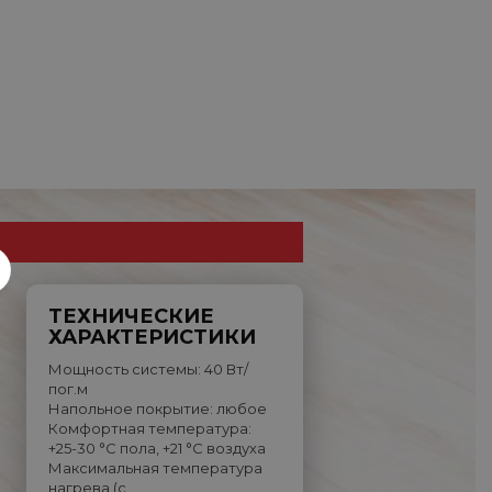
ТЕХНИЧЕСКИЕ
ХАРАКТЕРИСТИКИ
Мощность системы: 40 Вт/
пог.м
Напольное покрытие: любое
Комфортная температура:
+25-30 °C пола, +21 °C воздуха
Максимальная температура
нагрева (с